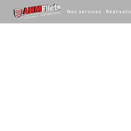
Nos services
Réalisati