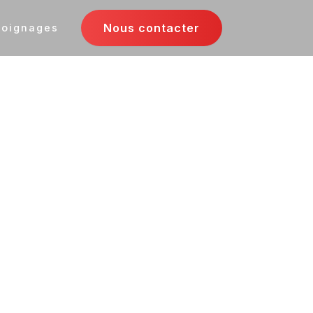
Nous contacter
oignages