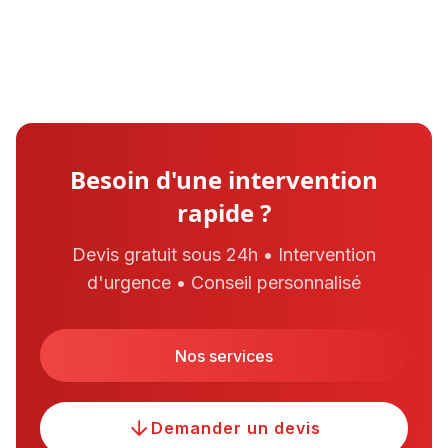
Besoin d'une intervention
rapide ?
Devis gratuit sous 24h • Intervention
d'urgence • Conseil personnalisé
Nos services
Demander un devis