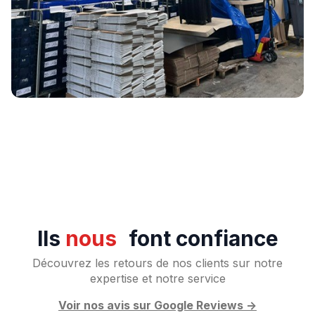
Ils
nous
font confiance
Découvrez les retours de nos clients sur notre
expertise et notre service
Voir nos avis sur Google Reviews ->