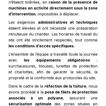
n’étaient tolérées, en
raison de la présence de
machines en activité directement sous la zone
d’intervention
, impossibles à déplacer.
Les exigences
administratives et techniques
étaient élevées et ont nécessité une préparation
minutieuse du chantier. Les horaires de travail du
site ont été strictement respectés, tout comme
les conditions d’accès spécifiques.
L’ensemble de l’équipe a travaillé toute la journée
avec
les équipements obligatoires
:
surchaussures, blouses, lunettes de protection
et charlottes, afin de garantir la sécurité, la
propreté et la conformité aux protocoles du site.
Dans le cadre de la
réfection de la toiture
, nous
avons procédé à la
pose de filets de protection
associés à un polyane
, assurant une
sécurisation optimale
des zones situées en