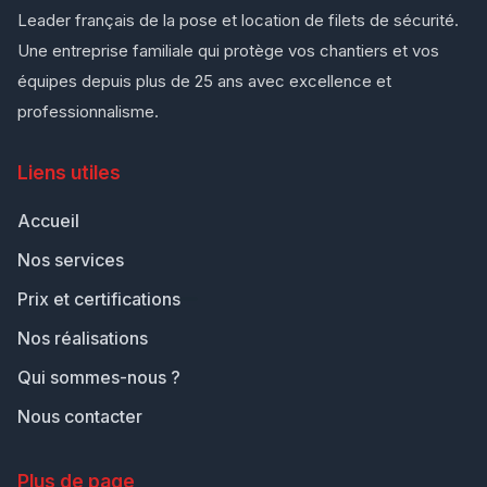
Leader français de la pose et location de filets de sécurité.
Une entreprise familiale qui protège vos chantiers et vos
équipes depuis plus de 25 ans avec excellence et
professionnalisme.
Liens utiles
Accueil
Nos services
Prix et certifications
Nos réalisations
Qui sommes-nous ?
Nous contacter
Plus de page