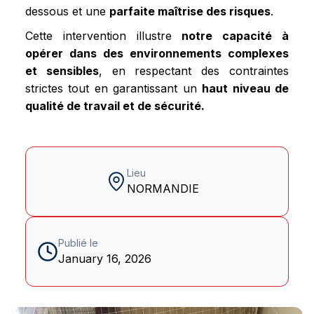
dessous et une
parfaite maîtrise des risques
.
Cette intervention illustre
notre capacité à
opérer dans des environnements complexes
et sensibles
, en respectant des contraintes
strictes tout en garantissant un
haut niveau de
qualité de travail et de sécurité.
Lieu
NORMANDIE
Publié le
January 16, 2026