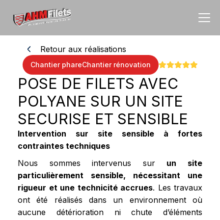
Retour aux réalisations
Chantier phare
Chantier rénovation
POSE DE FILETS AVEC
POLYANE SUR UN SITE
SECURISE ET SENSIBLE
Intervention sur site sensible à fortes
contraintes techniques
Nous sommes intervenus sur
un site
particulièrement sensible, nécessitant une
rigueur et une technicité accrues
. Les travaux
ont été réalisés dans un environnement où
aucune détérioration ni chute d’éléments