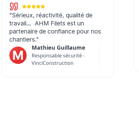
"Sérieux, réactivité, qualité de
travail... AHM Filets est un
partenaire de confiance pour nos
chantiers."
Mathieu Guillaume
Responsable sécurité -
VinciConstruction