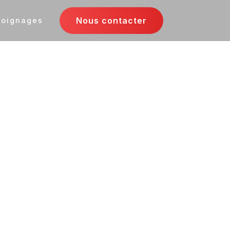
Nous contacter
oignages