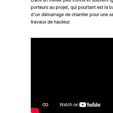
porteurs au projet, qui pourtant est la
d'un démarrage de chantier pour une séc
travaux de hauteur.