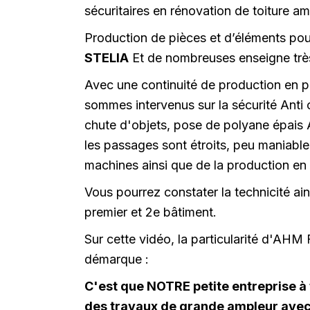
sécuritaires en rénovation de toiture am
Production de pièces et d’éléments po
STELIA
Et de nombreuses enseigne trè
Avec une continuité de production en 
sommes intervenus sur la sécurité Anti
chute d'objets, pose de polyane épais 
les passages sont étroits, peu maniab
machines ainsi que de la production en
Vous pourrez constater la technicité ains
premier et 2e bâtiment.
Sur cette vidéo, la particularité d'AHM
démarque :
C'est que NOTRE petite entreprise à 
des travaux de grande ampleur avec