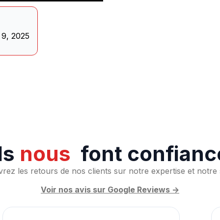
9, 2025
Ils
nous
font confianc
rez les retours de nos clients sur notre expertise et notre 
Voir nos avis sur Google Reviews ->