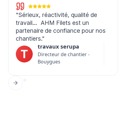
"Sérieux, réactivité, qualité de
travail... AHM Filets est un
partenaire de confiance pour nos
chantiers."
travaux serupa
Directeur de chantier -
Bouygues