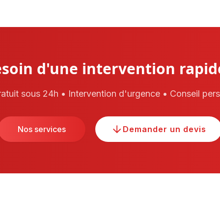
soin d'une intervention rapid
atuit sous 24h • Intervention d'urgence • Conseil per
Nos services
Demander un devis