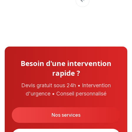
Besoin d'une intervention
rapide ?
Devis gratuit sous 24h • Intervention
d'urgence • Conseil personnalisé
Nos services