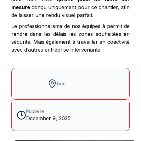
mesure
conçu uniquement pour ce chantier, afin
de laisser une rendu visuel parfait.
Le professionnalisme de nos équipes à permit de
rendre dans les délais les zones souhaitées en
sécurité. Mais également à travailler en coactivité
avec d’autres entreprise intervenante.
Lieu
Publié le
December 9, 2025