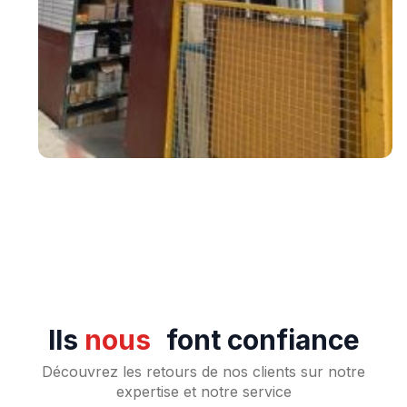
Ils
nous
font confiance
Découvrez les retours de nos clients sur notre
expertise et notre service