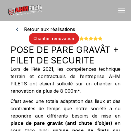
Retour aux réalisations
Chantier rénovation
POSE DE PARE GRAVÂT +
FILET DE SECURITE
Lors de l’été 2021, les compétences technique
terrain et contractuels de l’entreprise AHM
FILETS ont étaient sollicité sur un chantier en
rénovation de plus de 8 000m².
C’est avec une totale adaptation des lieux et des
contraintes de temps que notre société a su
répondre aux différents besoins de mise en
place de pare gravât (anti chute d’objet)
en
sous face ainsi
qu’une pose de filets sur