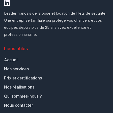
Leader français de la pose et location de filets de sécurité.
Une entreprise familiale qui protège vos chantiers et vos
équipes depuis plus de 25 ans avec excellence et
professionnalisme.
Liens utiles
Accueil
Nos services
Prix et certifications
Nos réalisations
Qui sommes-nous ?
Nous contacter