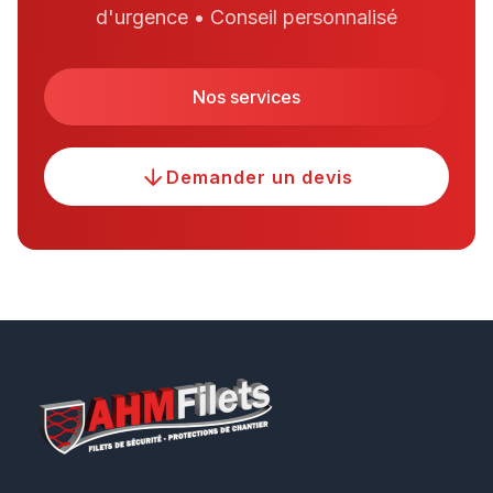
d'urgence • Conseil personnalisé
Nos services
Demander un devis