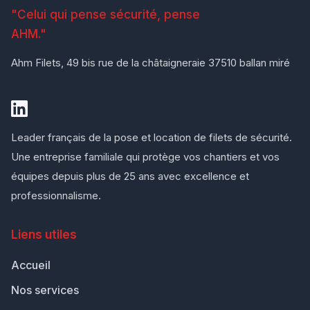
"Celui qui pense sécurité, pense
AHM."
Ahm Filets, 49 bis rue de la châtaigneraie 37510 ballan miré
Leader français de la pose et location de filets de sécurité.
Une entreprise familiale qui protège vos chantiers et vos
équipes depuis plus de 25 ans avec excellence et
professionnalisme.
Liens utiles
Accueil
Nos services