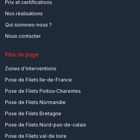
Prix et certifications
Nos réalisations
Qui sommes-nous ?
Nous contacter
Plus de page
Zones d'interventions
Pose de Filets Ile-de-France
Pose de Filets Poitou-Charentes
Pose de Filets Normandie
Pose de Filets Bretagne
Pose de Filets Nord-pas-de-calais
Pose de Filets val-de loire